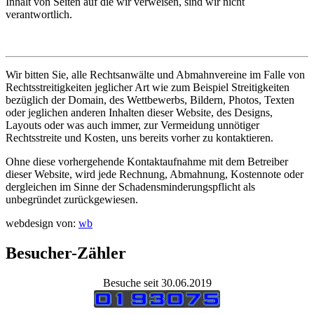
Inhalt von Seiten auf die wir verweisen, sind wir nicht
verantwortlich.
Wir bitten Sie, alle Rechtsanwälte und Abmahnvereine im Falle von
Rechtsstreitigkeiten jeglicher Art wie zum Beispiel Streitigkeiten
bezüglich der Domain, des Wettbewerbs, Bildern, Photos, Texten
oder jeglichen anderen Inhalten dieser Website, des Designs,
Layouts oder was auch immer, zur Vermeidung unnötiger
Rechtsstreite und Kosten, uns bereits vorher zu kontaktieren.
Ohne diese vorhergehende Kontaktaufnahme mit dem Betreiber
dieser Website, wird jede Rechnung, Abmahnung, Kostennote oder
dergleichen im Sinne der Schadensminderungspflicht als
unbegründet zurückgewiesen.
webdesign von:
wb
Besucher-Zähler
Besuche seit 30.06.2019