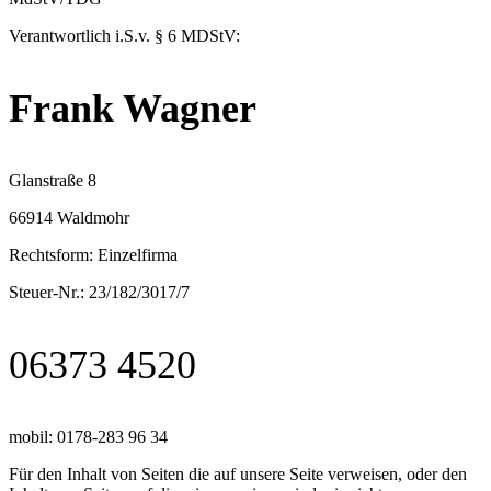
Verantwortlich i.S.v. § 6 MDStV:
Frank Wagner
Glanstraße 8
66914 Waldmohr
Rechtsform: Einzelfirma
Steuer-Nr.: 23/182/3017/7
06373 4520
mobil: 0178-283 96 34
Für den Inhalt von Seiten die auf unsere Seite verweisen, oder den